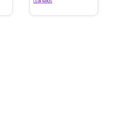
LEIA MAIS