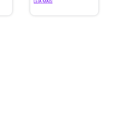
LEIA MAIS