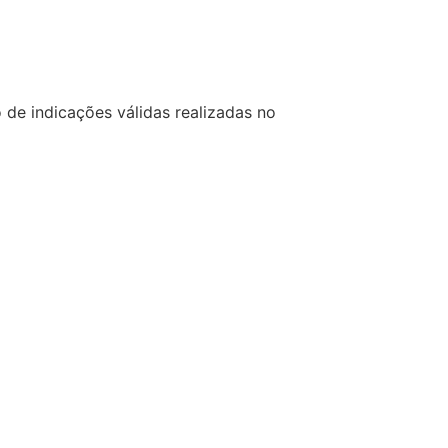
de indicações válidas realizadas no