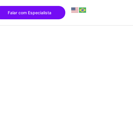
Falar com Especialista