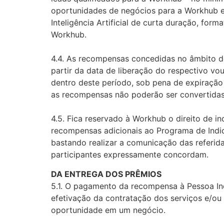
oportunidades de negócios para a Workhub e
Inteligência Artificial de curta duração, fo
Workhub.
4.4. As recompensas concedidas no âmbito d
partir da data de liberação do respectivo vo
dentro deste período, sob pena de expiração d
as recompensas não poderão ser convertidas
4.5. Fica reservado à Workhub o direito de inc
recompensas adicionais ao Programa de Indi
bastando realizar a comunicação das referid
participantes expressamente concordam.
DA ENTREGA DOS PRÊMIOS
5.1. O pagamento da recompensa à Pessoa In
efetivação da contratação dos serviços e/ou
oportunidade em um negócio.