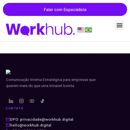
Falar com Especialista
Comunicação Interna Estratégica para empresas que
querem mais do que uma intranet bonita.
CONTATO
DPO: privacidade@workhub.digital
hello@workhub.digital