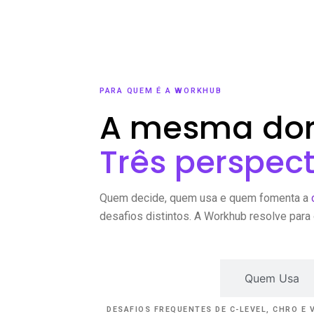
PARA QUEM É A WORKHUB
A mesma dor
Três perspect
Quem decide, quem usa e quem fomenta a
desafios distintos. A Workhub resolve para 
Quem Decide
Quem Usa
DESAFIOS FREQUENTES DE C-LEVEL, CHRO E 