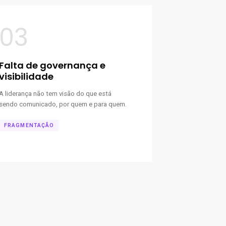
03
Falta de governança e
visibilidade
A liderança não tem visão do que está
sendo comunicado, por quem e para quem.
FRAGMENTAÇÃO