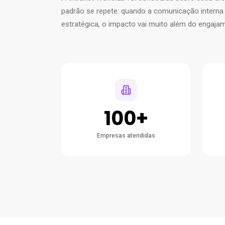
padrão se repete: quando a comunicação interna 
estratégica, o impacto vai muito além do engaja
100+
Empresas atendidas