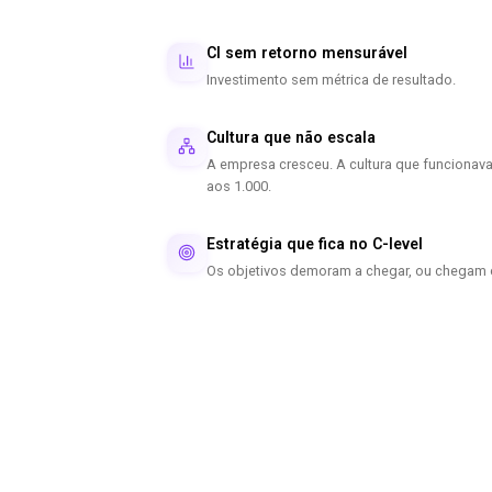
CI sem retorno mensurável
Investimento sem métrica de resultado.
Cultura que não escala
A empresa cresceu. A cultura que funciona
aos 1.000.
Estratégia que fica no C-level
Os objetivos demoram a chegar, ou chegam d