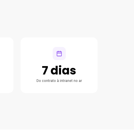
7 dias
Do contrato à intranet no ar