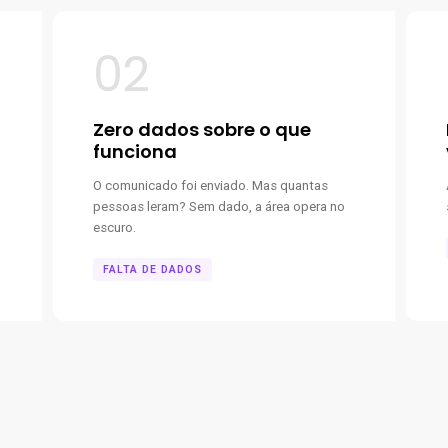
02
Zero dados sobre o que
funciona
O comunicado foi enviado. Mas quantas
pessoas leram? Sem dado, a área opera no
escuro.
FALTA DE DADOS