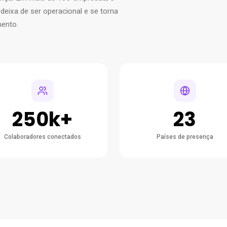
deixa de ser operacional e se torna
mento.
250k+
23
Colaboradores conectados
Países de presença