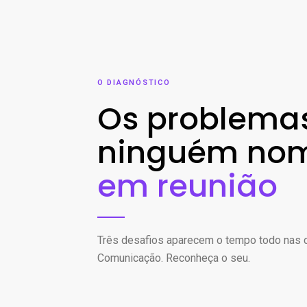
O DIAGNÓSTICO
Os problema
ninguém no
em reunião
Três desafios aparecem o tempo todo nas
Comunicação. Reconheça o seu.