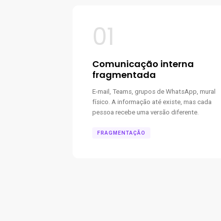
01
Comunicação interna
fragmentada
E-mail, Teams, grupos de WhatsApp, mural
físico. A informação até existe, mas cada
pessoa recebe uma versão diferente.
FRAGMENTAÇÃO